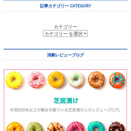
記事カテゴリー CATEGORY
カテゴリー
演劇レビューブログ