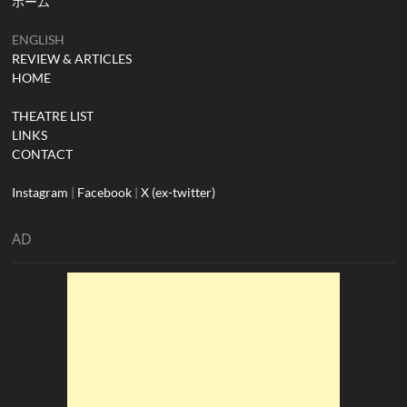
ホーム
ENGLISH
REVIEW & ARTICLES
HOME
THEATRE LIST
LINKS
CONTACT
Instagram
|
Facebook
|
X (ex-twitter)
AD