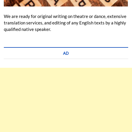
We are ready for original writing on theatre or dance, extensive
translation services, and editing of any English texts by a highly
qualified native speaker.
AD