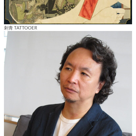
刺青 TATTOOER