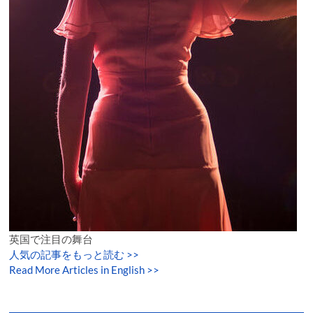
英国で注目の舞台
人気の記事をもっと読む
>>
Read More Articles in English >>