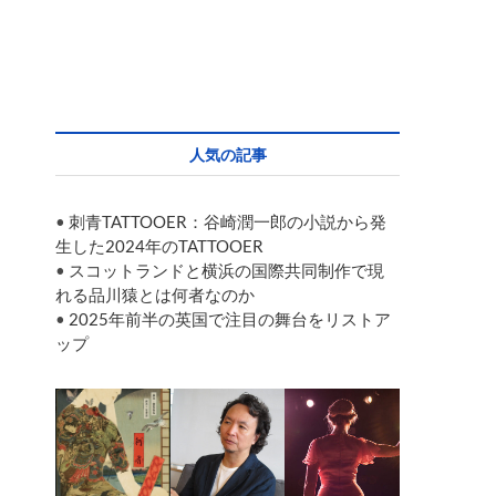
人気の記事
•
刺青TATTOOER：谷崎潤一郎の小説から発
生した2024年のTATTOOER
•
スコットランドと横浜の国際共同制作で現
れる品川猿とは何者なのか
•
2025年前半の英国で注目の舞台をリストア
ップ