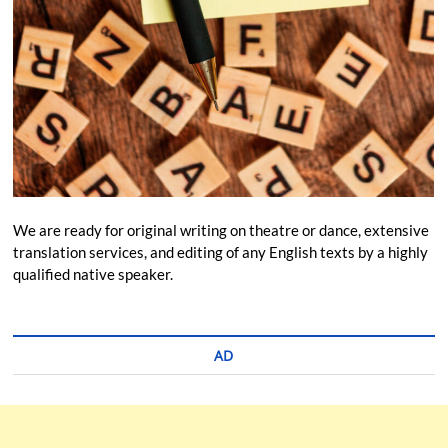
We are ready for original writing on theatre or dance, extensive
translation services, and editing of any English texts by a highly
qualified native speaker.
AD