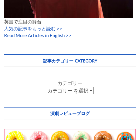
英国で注目の舞台
人気の記事をもっと読む
>>
Read More Articles in English >>
記事カテゴリー CATEGORY
カテゴリー
演劇レビューブログ