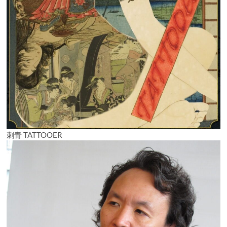
刺青 TATTOOER