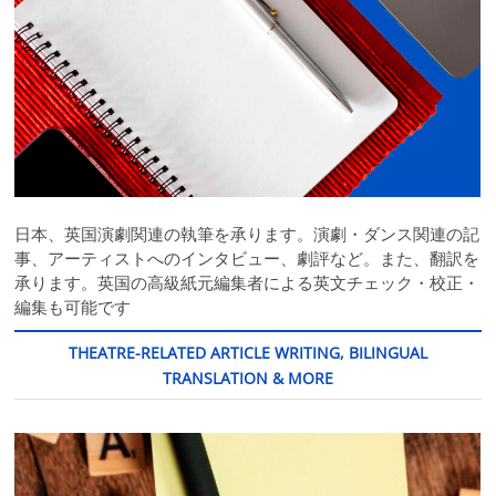
日本、英国演劇関連の執筆を承ります。演劇・ダンス関連の記
事、アーティストへのインタビュー、劇評など。また、翻訳を
承ります。英国の高級紙元編集者による英文チェック・校正・
編集も可能です
THEATRE-RELATED ARTICLE WRITING, BILINGUAL
TRANSLATION & MORE