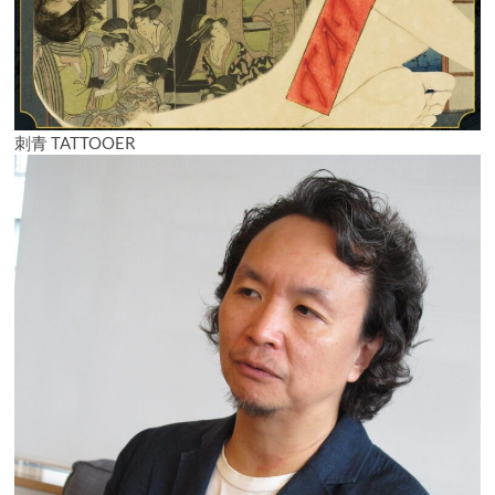
刺青 TATTOOER