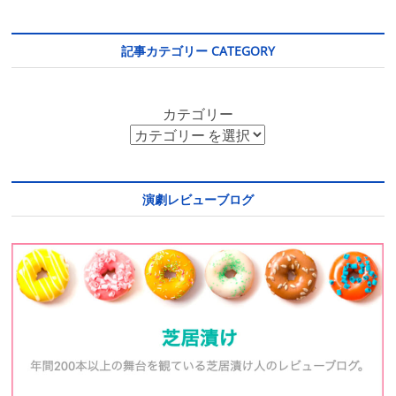
記事カテゴリー CATEGORY
カテゴリー
演劇レビューブログ