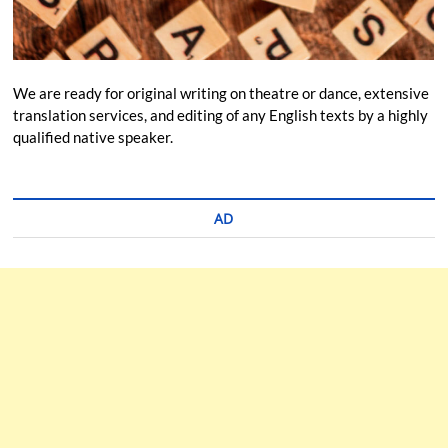
We are ready for original writing on theatre or dance, extensive
translation services, and editing of any English texts by a highly
qualified native speaker.
AD