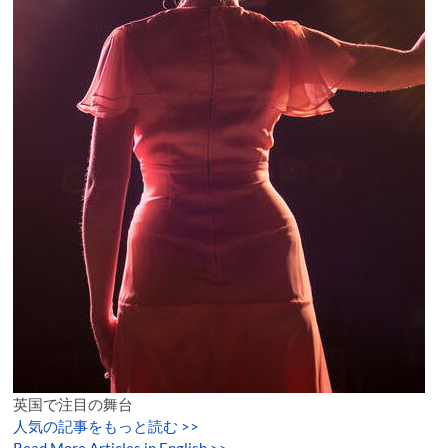
英国で注目の舞台
人気の記事をもっと読む
>>