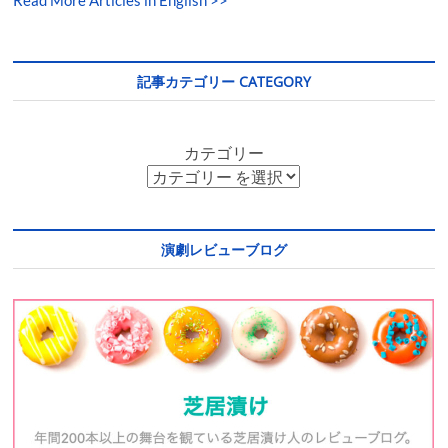
Read More Articles in English >>
記事カテゴリー CATEGORY
カテゴリー
演劇レビューブログ