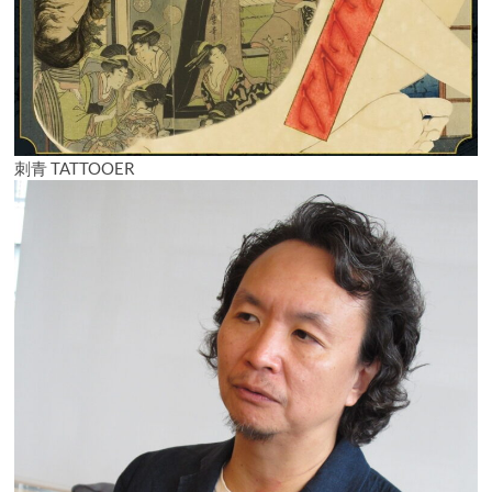
刺青 TATTOOER