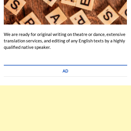
We are ready for original writing on theatre or dance, extensive
translation services, and editing of any English texts by a highly
qualified native speaker.
AD