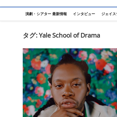
演劇・シアター 最新情報
インタビュー
ジェイス
タグ:
Yale School of Drama