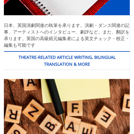
日本、英国演劇関連の執筆を承ります。演劇・ダンス関連の記
事、アーティストへのインタビュー、劇評など。また、翻訳を
承ります。英国の高級紙元編集者による英文チェック・校正・
編集も可能です
THEATRE-RELATED ARTICLE WRITING, BILINGUAL
TRANSLATION & MORE