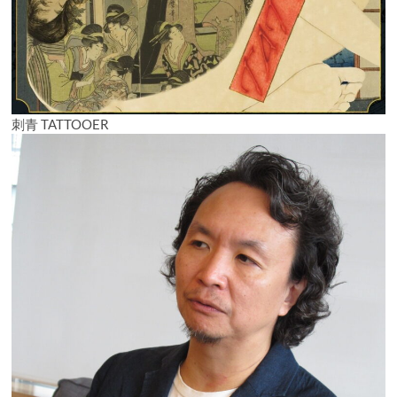
刺青 TATTOOER