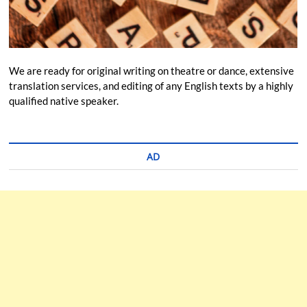
We are ready for original writing on theatre or dance, extensive
translation services, and editing of any English texts by a highly
qualified native speaker.
AD