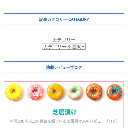
記事カテゴリー CATEGORY
カテゴリー
演劇レビューブログ