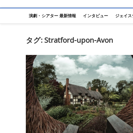
演劇・シアター 最新情報
インタビュー
ジェイス
タグ:
Stratford-upon-Avon