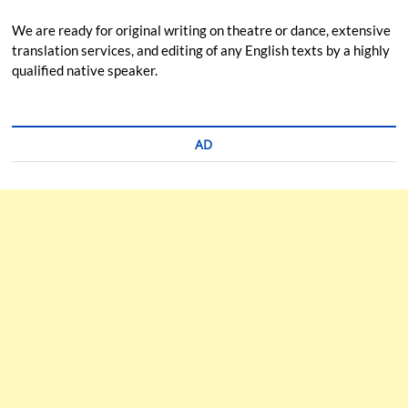
We are ready for original writing on theatre or dance, extensive
translation services, and editing of any English texts by a highly
qualified native speaker.
AD