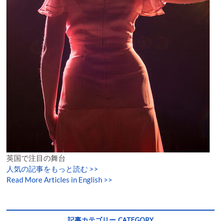
英国で注目の舞台
人気の記事をもっと読む
>>
Read More Articles in English >>
記事カテゴリー CATEGORY