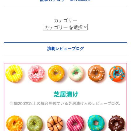
カテゴリー
演劇レビューブログ