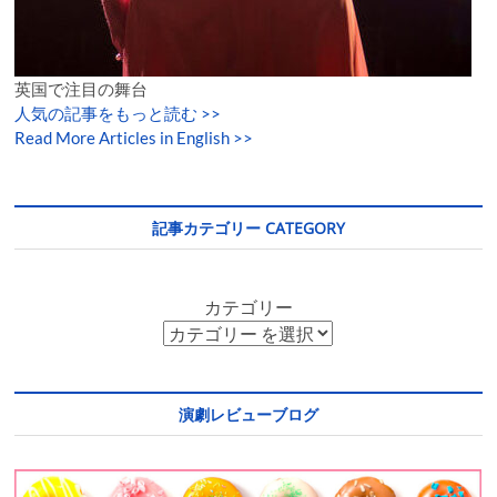
英国で注目の舞台
人気の記事をもっと読む
>>
Read More Articles in English >>
記事カテゴリー CATEGORY
カテゴリー
演劇レビューブログ