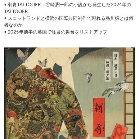
•
刺青TATTOOER：谷崎潤一郎の小説から発生した2024年の
TATTOOER
•
スコットランドと横浜の国際共同制作で現れる品川猿とは何
者なのか
•
2025年前半の英国で注目の舞台をリストアップ