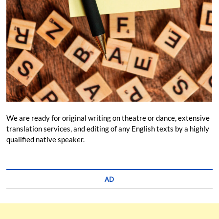
We are ready for original writing on theatre or dance, extensive
translation services, and editing of any English texts by a highly
qualified native speaker.
AD