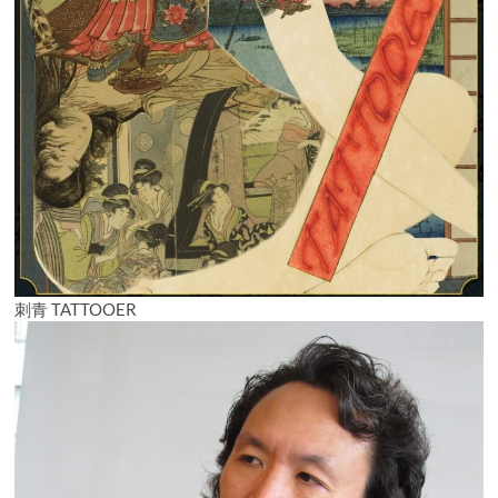
刺青 TATTOOER