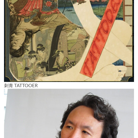
刺青 TATTOOER