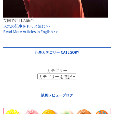
英国で注目の舞台
人気の記事をもっと読む
>>
Read More Articles in English >>
記事カテゴリー CATEGORY
カテゴリー
演劇レビューブログ