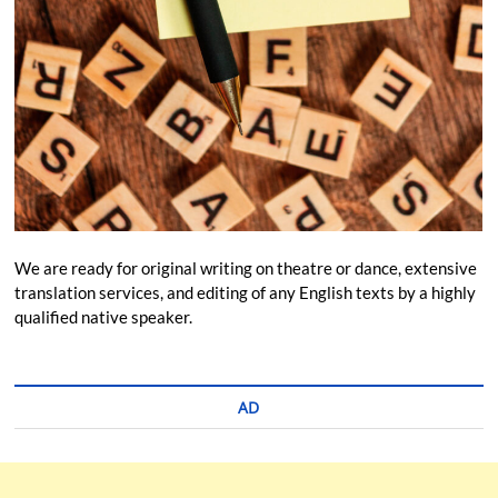
We are ready for original writing on theatre or dance, extensive
translation services, and editing of any English texts by a highly
qualified native speaker.
AD