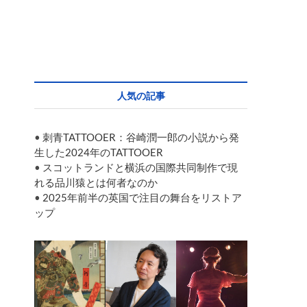
人気の記事
•
刺青TATTOOER：谷崎潤一郎の小説から発
生した2024年のTATTOOER
•
スコットランドと横浜の国際共同制作で現
れる品川猿とは何者なのか
•
2025年前半の英国で注目の舞台をリストア
ップ