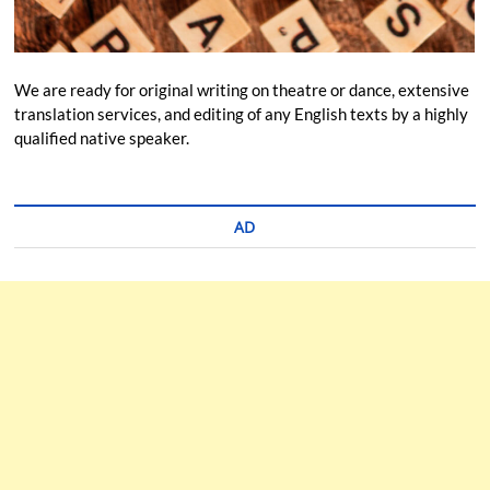
We are ready for original writing on theatre or dance, extensive
translation services, and editing of any English texts by a highly
qualified native speaker.
AD