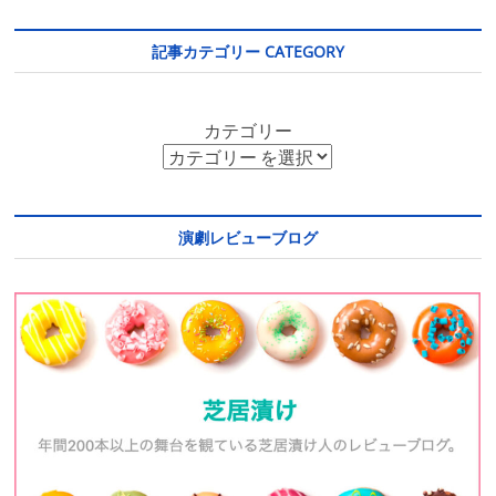
記事カテゴリー CATEGORY
カテゴリー
演劇レビューブログ