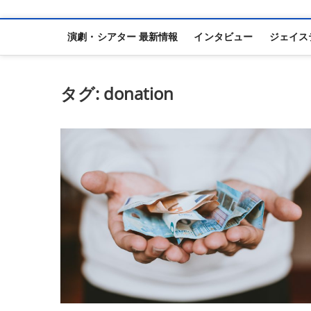
演劇・シアター 最新情報
インタビュー
ジェイス
タグ:
donation