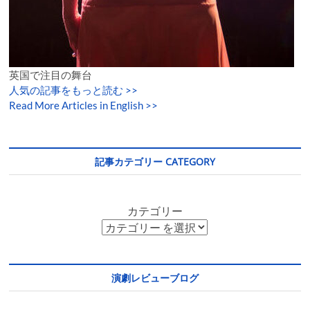
英国で注目の舞台
人気の記事をもっと読む
>>
Read More Articles in English >>
記事カテゴリー CATEGORY
カテゴリー
演劇レビューブログ