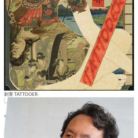
刺青 TATTOOER