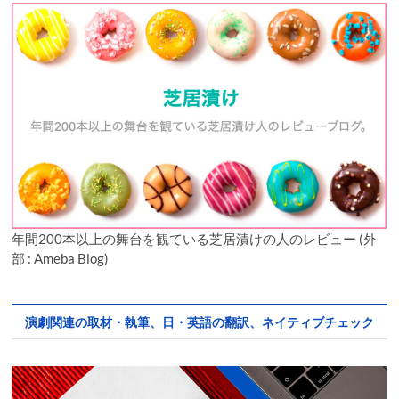
年間200本以上の舞台を観ている芝居漬けの人のレビュー (外
部 : Ameba Blog)
演劇関連の取材・執筆、日・英語の翻訳、ネイティブチェック