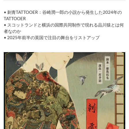
•
刺青TATTOOER：谷崎潤一郎の小説から発生した2024年の
TATTOOER
•
スコットランドと横浜の国際共同制作で現れる品川猿とは何
者なのか
•
2025年前半の英国で注目の舞台をリストアップ