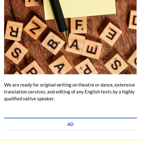
We are ready for original writing on theatre or dance, extensive
translation services, and editing of any English texts by a highly
qualified native speaker.
AD