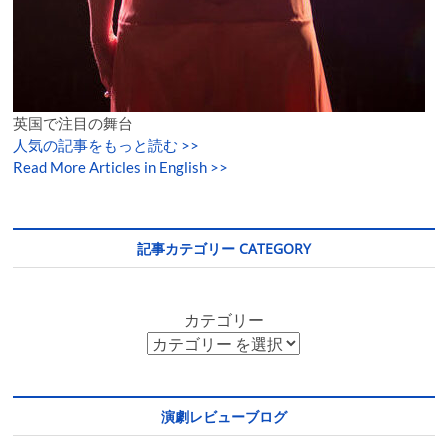
英国で注目の舞台
人気の記事をもっと読む
>>
Read More Articles in English >>
記事カテゴリー CATEGORY
カテゴリー
演劇レビューブログ