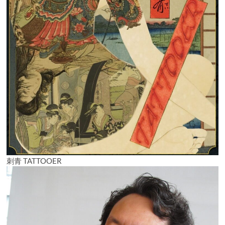
刺青 TATTOOER