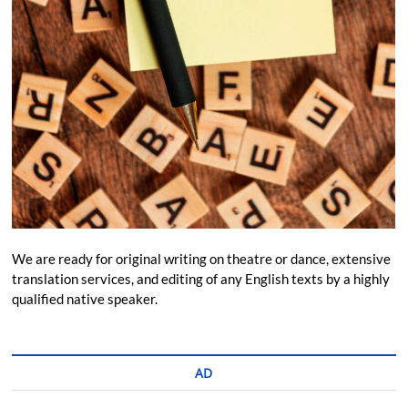
We are ready for original writing on theatre or dance, extensive
translation services, and editing of any English texts by a highly
qualified native speaker.
AD