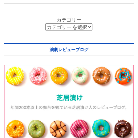
カテゴリー
演劇レビューブログ