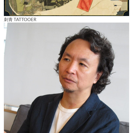
刺青 TATTOOER