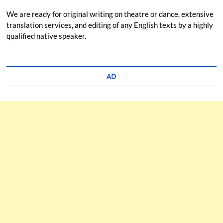
We are ready for original writing on theatre or dance, extensive
translation services, and editing of any English texts by a highly
qualified native speaker.
AD