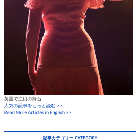
英国で注目の舞台
人気の記事をもっと読む
>>
Read More Articles in English >>
記事カテゴリー CATEGORY