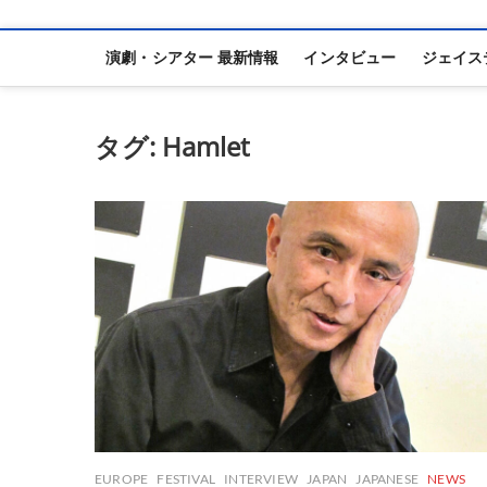
演劇・シアター 最新情報
インタビュー
ジェイス
タグ:
Hamlet
EUROPE
FESTIVAL
INTERVIEW
JAPAN
JAPANESE
NEWS