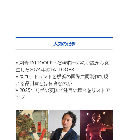
人気の記事
•
刺青TATTOOER：谷崎潤一郎の小説から発
生した2024年のTATTOOER
•
スコットランドと横浜の国際共同制作で現
れる品川猿とは何者なのか
•
2025年前半の英国で注目の舞台をリストア
ップ