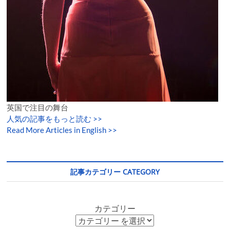
英国で注目の舞台
人気の記事をもっと読む
>>
Read More Articles in English >>
記事カテゴリー CATEGORY
カテゴリー