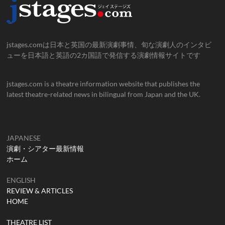
jstages.comは日本と英国の最新演劇事情、旬な演劇人のインタビ
ューを日本語と英語の2カ国語で発信する演劇情報サイトです
jstages.com is a theatre information website that publishes the
latest theatre-related news in bilingual from Japan and the UK.
JAPANESE
演劇・シアター最新情報
ホーム
ENGLISH
REVIEW & ARTICLES
HOME
THEATRE LIST