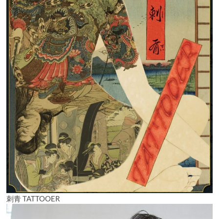
刺青 TATTOOER