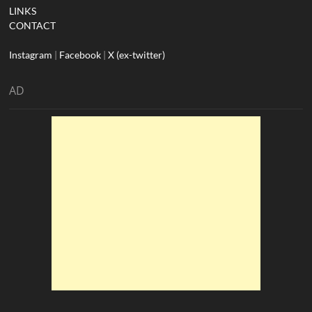
LINKS
CONTACT
Instagram
|
Facebook
|
X (ex-twitter)
AD