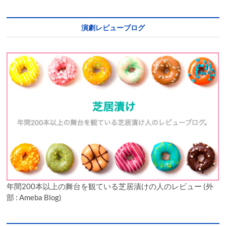
演劇レビューブログ
年間200本以上の舞台を観ている芝居漬けの人のレビュー (外
部 : Ameba Blog)