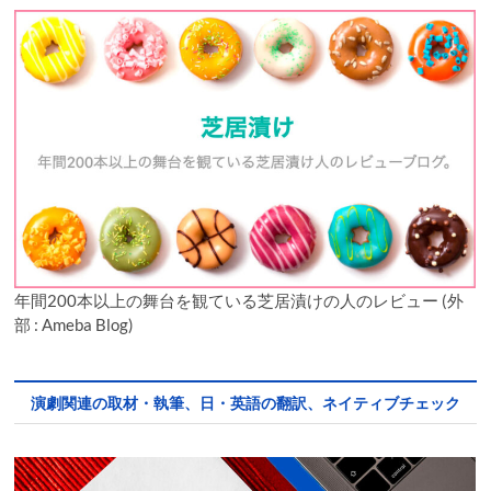
年間200本以上の舞台を観ている芝居漬けの人のレビュー (外
部 : Ameba Blog)
演劇関連の取材・執筆、日・英語の翻訳、ネイティブチェック