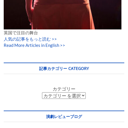
英国で注目の舞台
人気の記事をもっと読む
>>
Read More Articles in English >>
記事カテゴリー CATEGORY
カテゴリー
演劇レビューブログ