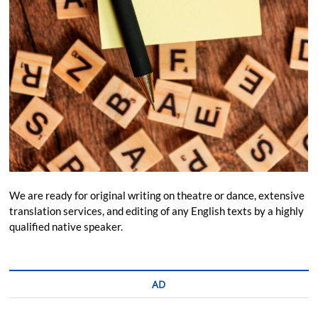
We are ready for original writing on theatre or dance, extensive
translation services, and editing of any English texts by a highly
qualified native speaker.
AD