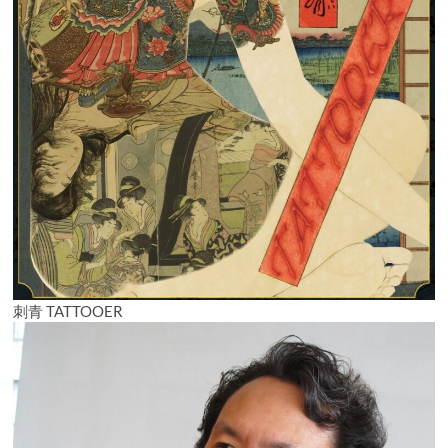
刺青 TATTOOER