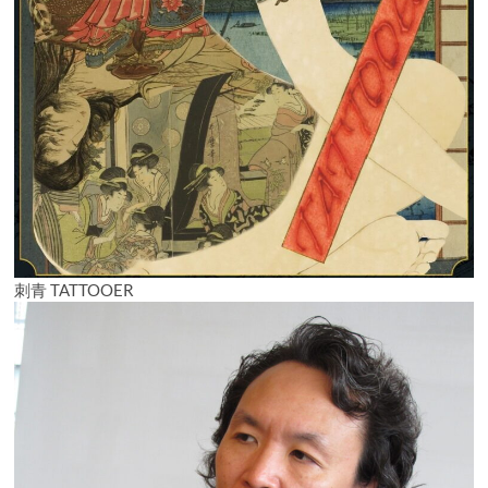
刺青 TATTOOER