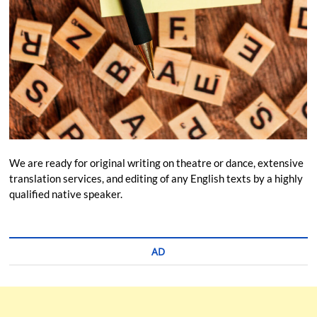
We are ready for original writing on theatre or dance, extensive
translation services, and editing of any English texts by a highly
qualified native speaker.
AD