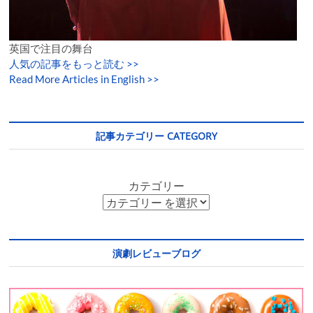
英国で注目の舞台
人気の記事をもっと読む
>>
Read More Articles in English >>
記事カテゴリー CATEGORY
カテゴリー
演劇レビューブログ