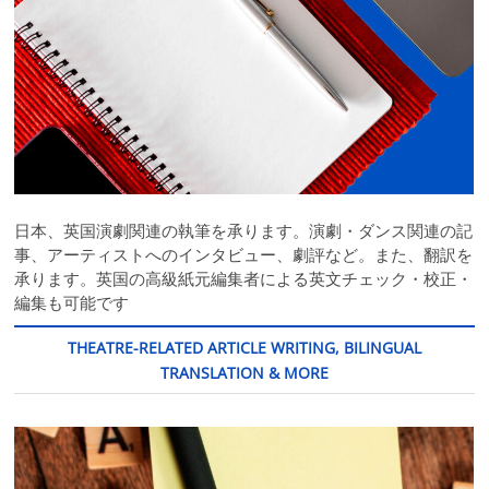
日本、英国演劇関連の執筆を承ります。演劇・ダンス関連の記
事、アーティストへのインタビュー、劇評など。また、翻訳を
承ります。英国の高級紙元編集者による英文チェック・校正・
編集も可能です
THEATRE-RELATED ARTICLE WRITING, BILINGUAL
TRANSLATION & MORE