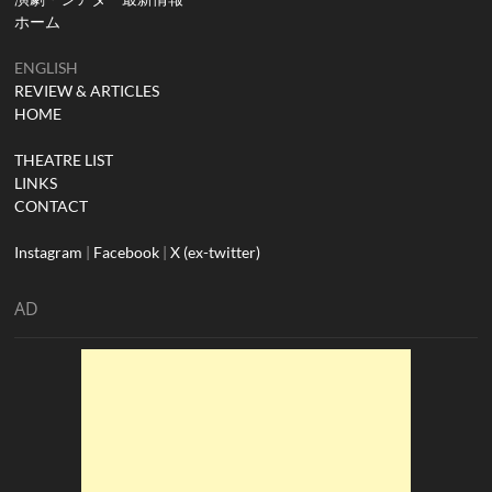
ホーム
ENGLISH
REVIEW & ARTICLES
HOME
THEATRE LIST
LINKS
CONTACT
Instagram
|
Facebook
|
X (ex-twitter)
AD