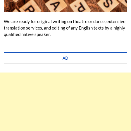
We are ready for original writing on theatre or dance, extensive
translation services, and editing of any English texts by a highly
qualified native speaker.
AD