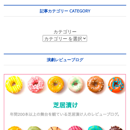
記事カテゴリー CATEGORY
カテゴリー
演劇レビューブログ