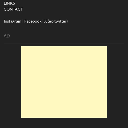
LINKS
CONTACT
Instagram
|
Facebook
|
X (ex-twitter)
AD