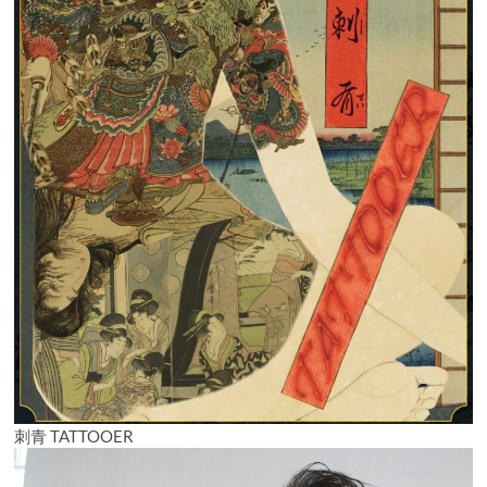
刺青 TATTOOER