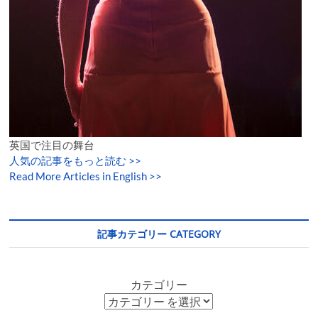
英国で注目の舞台
人気の記事をもっと読む
>>
Read More Articles in English >>
記事カテゴリー CATEGORY
カテゴリー