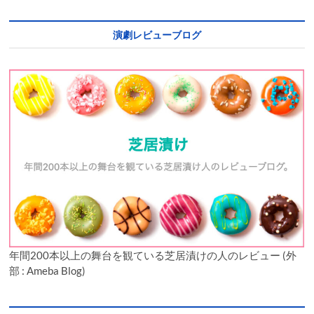
演劇レビューブログ
年間200本以上の舞台を観ている芝居漬けの人のレビュー (外
部 : Ameba Blog)