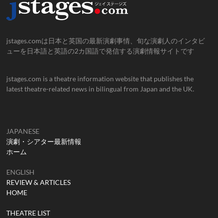
jstages.comは日本と英国の最新演劇事情、旬な演劇人のインタビ
ューを日本語と英語の2カ国語で発信する演劇情報サイトです
jstages.com is a theatre information website that publishes the
latest theatre-related news in bilingual from Japan and the UK.
JAPANESE
演劇・シアター最新情報
ホーム
ENGLISH
REVIEW & ARTICLES
HOME
THEATRE LIST