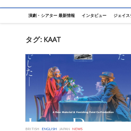
演劇・シアター 最新情報
インタビュー
ジェイス
タグ:
KAAT
BRITISH
ENGLISH
JAPAN
NEWS