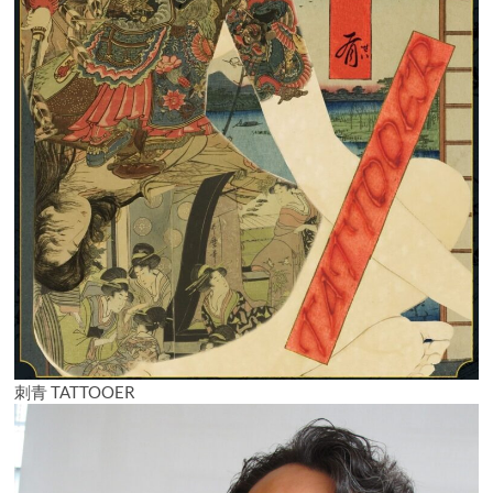
刺青 TATTOOER