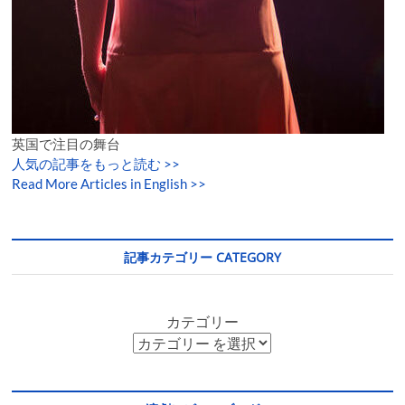
英国で注目の舞台
人気の記事をもっと読む
>>
Read More Articles in English >>
記事カテゴリー CATEGORY
カテゴリー