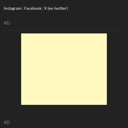
Instagram
|
Facebook
|
X (ex-twitter)
AD
AD