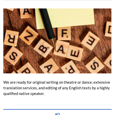
We are ready for original writing on theatre or dance, extensive
translation services, and editing of any English texts by a highly
qualified native speaker.
AD