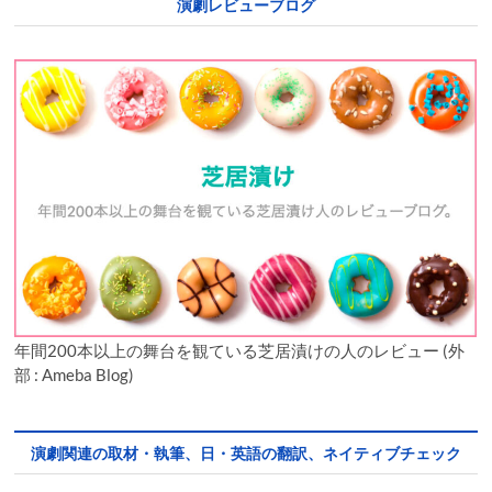
演劇レビューブログ
年間200本以上の舞台を観ている芝居漬けの人のレビュー (外
部 : Ameba Blog)
演劇関連の取材・執筆、日・英語の翻訳、ネイティブチェック