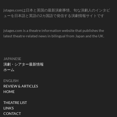
jstages.comは日本と英国の最新演劇事情、旬な演劇人のインタビ
ューを日本語と英語の2カ国語で発信する演劇情報サイトです
jstages.com is a theatre information website that publishes the
latest theatre-related news in bilingual from Japan and the UK.
JAPANESE
演劇・シアター最新情報
ホーム
ENGLISH
REVIEW & ARTICLES
HOME
THEATRE LIST
LINKS
CONTACT