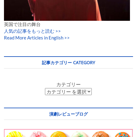
英国で注目の舞台
人気の記事をもっと読む
>>
Read More Articles in English >>
記事カテゴリー CATEGORY
カテゴリー
演劇レビューブログ