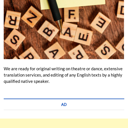
We are ready for original writing on theatre or dance, extensive
translation services, and editing of any English texts by a highly
qualified native speaker.
AD