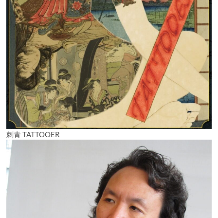
刺青 TATTOOER