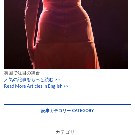
英国で注目の舞台
人気の記事をもっと読む
>>
Read More Articles in English >>
記事カテゴリー CATEGORY
カテゴリー