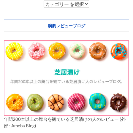
演劇レビューブログ
年間200本以上の舞台を観ている芝居漬けの人のレビュー (外
部 : Ameba Blog)