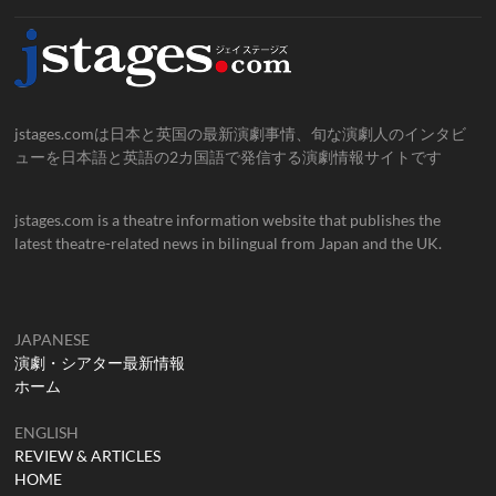
jstages.comは日本と英国の最新演劇事情、旬な演劇人のインタビ
ューを日本語と英語の2カ国語で発信する演劇情報サイトです
jstages.com is a theatre information website that publishes the
latest theatre-related news in bilingual from Japan and the UK.
JAPANESE
演劇・シアター最新情報
ホーム
ENGLISH
REVIEW & ARTICLES
HOME