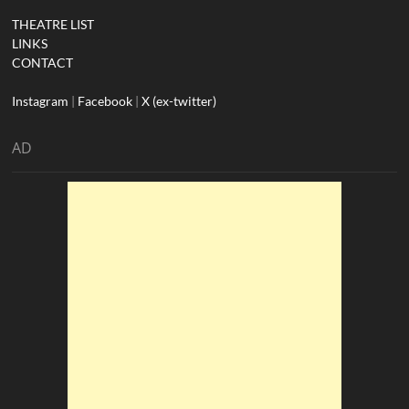
THEATRE LIST
LINKS
CONTACT
Instagram
|
Facebook
|
X (ex-twitter)
AD