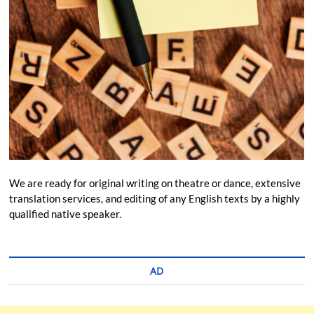
We are ready for original writing on theatre or dance, extensive
translation services, and editing of any English texts by a highly
qualified native speaker.
AD