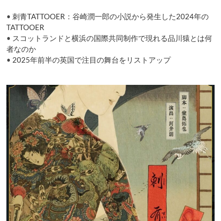
•
刺青TATTOOER：谷崎潤一郎の小説から発生した2024年の
TATTOOER
•
スコットランドと横浜の国際共同制作で現れる品川猿とは何
者なのか
•
2025年前半の英国で注目の舞台をリストアップ