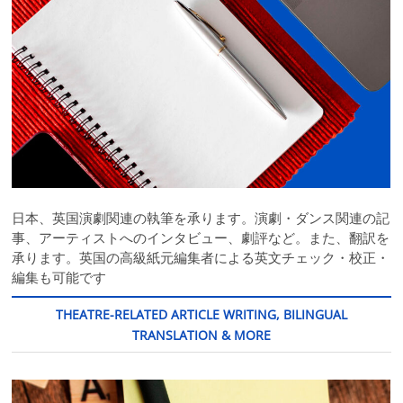
日本、英国演劇関連の執筆を承ります。演劇・ダンス関連の記
事、アーティストへのインタビュー、劇評など。また、翻訳を
承ります。英国の高級紙元編集者による英文チェック・校正・
編集も可能です
THEATRE-RELATED ARTICLE WRITING, BILINGUAL
TRANSLATION & MORE