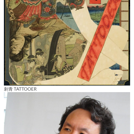
刺青 TATTOOER