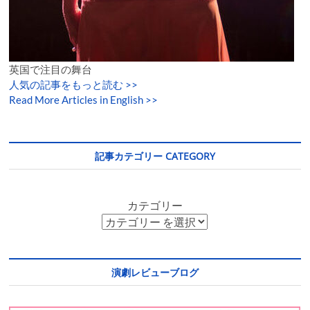
英国で注目の舞台
人気の記事をもっと読む
>>
Read More Articles in English >>
記事カテゴリー CATEGORY
カテゴリー
演劇レビューブログ