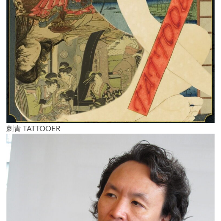
刺青 TATTOOER