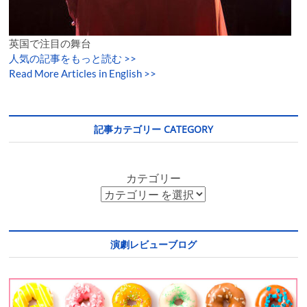
英国で注目の舞台
人気の記事をもっと読む
>>
Read More Articles in English >>
記事カテゴリー CATEGORY
カテゴリー
演劇レビューブログ