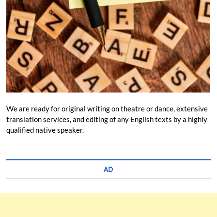
We are ready for original writing on theatre or dance, extensive
translation services, and editing of any English texts by a highly
qualified native speaker.
AD