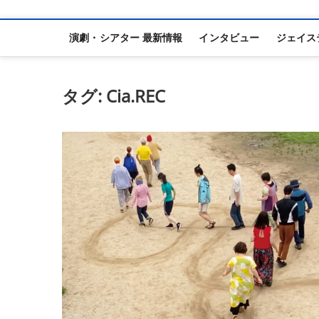
演劇・シアター 最新情報
インタビュー
ジェイス
タグ:
Cia.REC