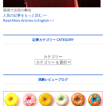
英国で注目の舞台
人気の記事をもっと読む
>>
Read More Articles in English >>
記事カテゴリー CATEGORY
カテゴリー
演劇レビューブログ