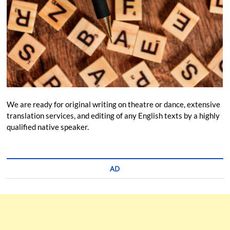
We are ready for original writing on theatre or dance, extensive
translation services, and editing of any English texts by a highly
qualified native speaker.
AD