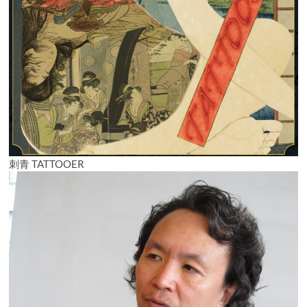
刺青 TATTOOER