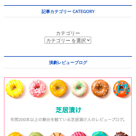
記事カテゴリー CATEGORY
カテゴリー
演劇レビューブログ