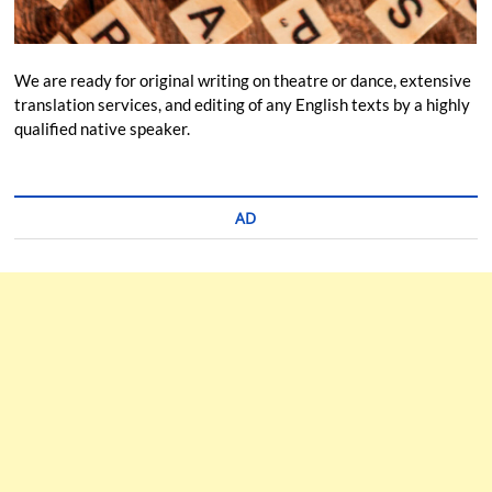
We are ready for original writing on theatre or dance, extensive
translation services, and editing of any English texts by a highly
qualified native speaker.
AD