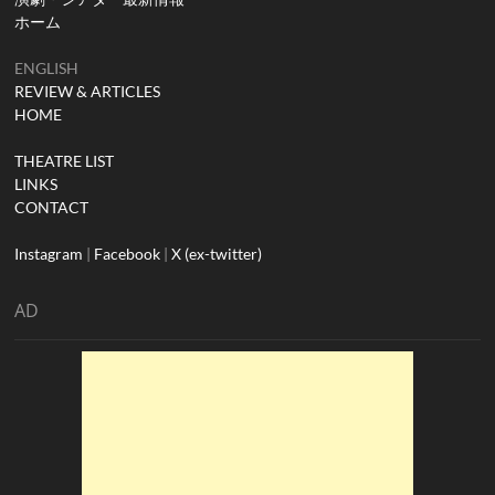
ホーム
ENGLISH
REVIEW & ARTICLES
HOME
THEATRE LIST
LINKS
CONTACT
Instagram
|
Facebook
|
X (ex-twitter)
AD