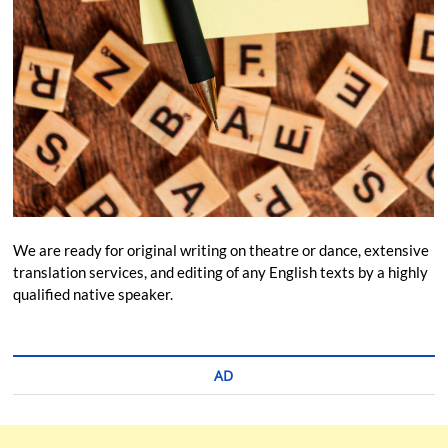
We are ready for original writing on theatre or dance, extensive
translation services, and editing of any English texts by a highly
qualified native speaker.
AD