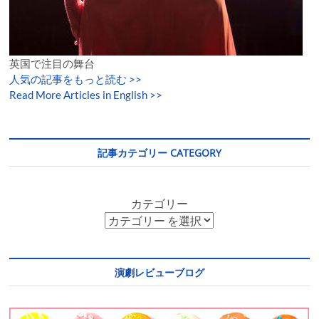
英国で注目の舞台
人気の記事をもっと読む
>>
Read More Articles in English >>
記事カテゴリー CATEGORY
カテゴリー
演劇レビューブログ