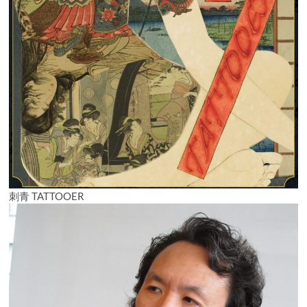
刺青 TATTOOER