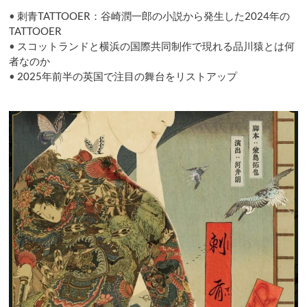
•
刺青TATTOOER：谷崎潤一郎の小説から発生した2024年の
TATTOOER
•
スコットランドと横浜の国際共同制作で現れる品川猿とは何
者なのか
•
2025年前半の英国で注目の舞台をリストアップ