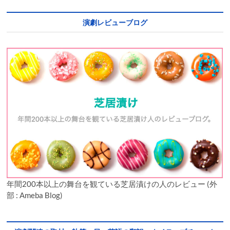
演劇レビューブログ
年間200本以上の舞台を観ている芝居漬けの人のレビュー (外
部 : Ameba Blog)