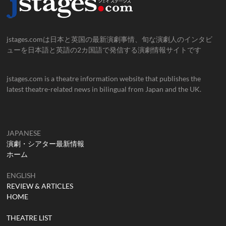
jstages.comは日本と英国の最新演劇事情、旬な演劇人のインタビ
ューを日本語と英語の2カ国語で発信する演劇情報サイトです
jstages.com is a theatre information website that publishes the
latest theatre-related news in bilingual from Japan and the UK.
JAPANESE
演劇・シアター最新情報
ホーム
ENGLISH
REVIEW & ARTICLES
HOME
THEATRE LIST