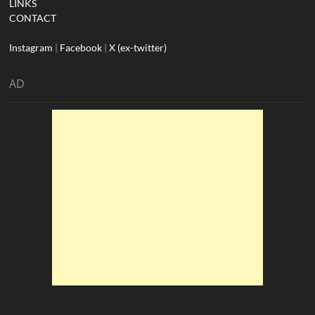
LINKS
CONTACT
Instagram
|
Facebook
|
X (ex-twitter)
AD