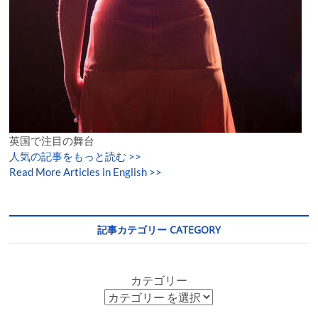
英国で注目の舞台
人気の記事をもっと読む
>>
Read More Articles in English >>
記事カテゴリー CATEGORY
カテゴリー