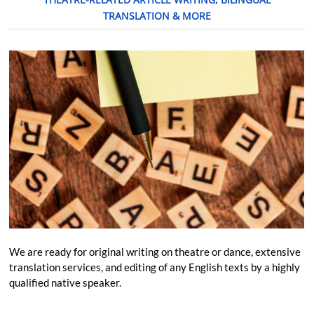
TRANSLATION & MORE
We are ready for original writing on theatre or dance, extensive
translation services, and editing of any English texts by a highly
qualified native speaker.