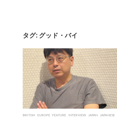
タグ:
グッド・バイ
BRITISH
EUROPE
FEATURE
INTERVIEW
JAPAN
JAPANESE