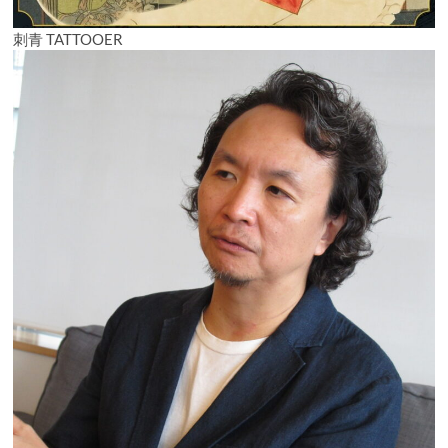
刺青 TATTOOER