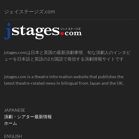
ジェイステージズ.com
jstages.comは日本と英国の最新演劇事情、旬な演劇人のインタビ
ューを日本語と英語の2カ国語で発信する演劇情報サイトです
jstages.com is a theatre information website that publishes the
latest theatre-related news in bilingual from Japan and the UK.
JAPANESE
演劇・シアター最新情報
ホーム
ENGLISH