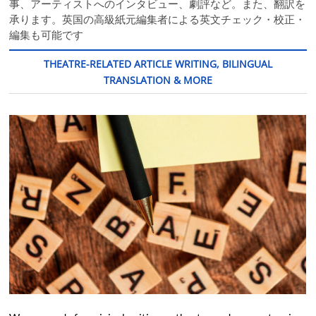
事、アーティストへのインタビュー、劇評など。また、翻訳を
承ります。英国の高級紙元編集者による英文チェック・校正・
編集も可能です
THEATRE-RELATED ARTICLE WRITING, BILINGUAL
TRANSLATION & MORE