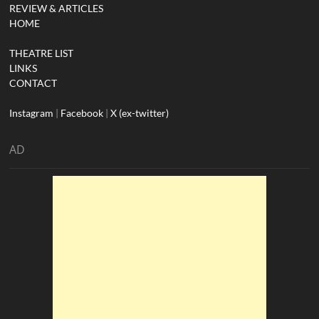
REVIEW & ARTICLES
HOME
THEATRE LIST
LINKS
CONTACT
Instagram
|
Facebook
|
X (ex-twitter)
AD