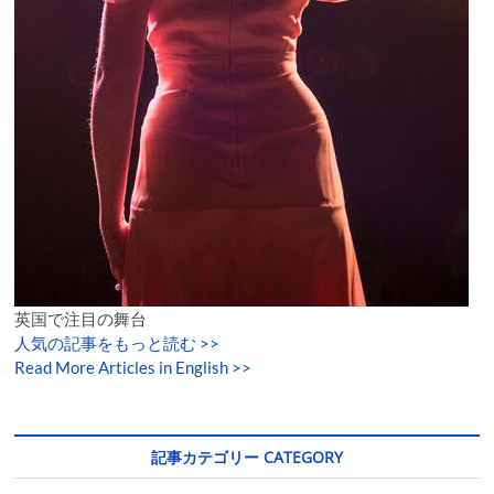
英国で注目の舞台
人気の記事をもっと読む
>>
Read More Articles in English >>
記事カテゴリー CATEGORY