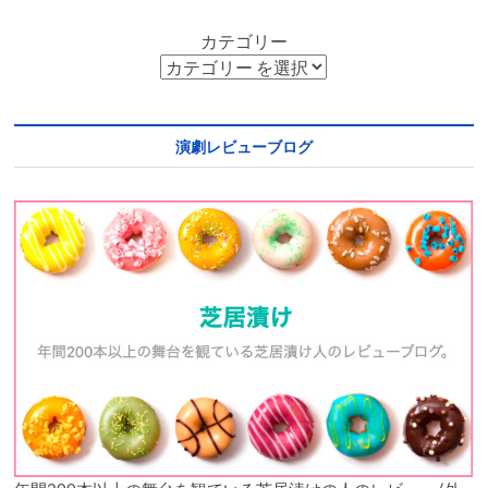
カテゴリー
演劇レビューブログ