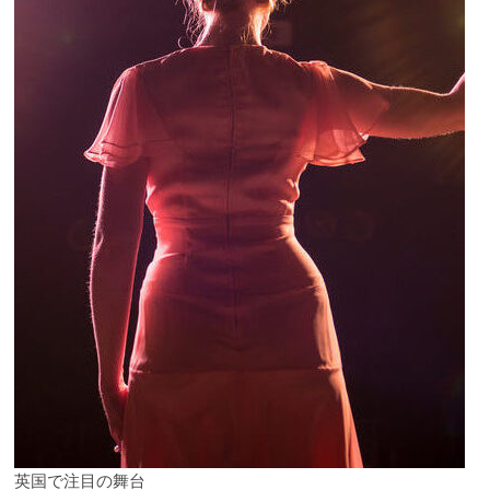
英国で注目の舞台