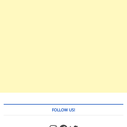
FOLLOW US!