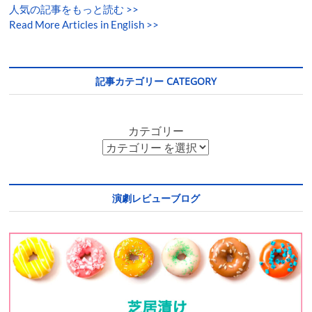
人気の記事をもっと読む
>>
Read More Articles in English >>
記事カテゴリー CATEGORY
カテゴリー
演劇レビューブログ