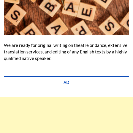
We are ready for original writing on theatre or dance, extensive
translation services, and editing of any English texts by a highly
qualified native speaker.
AD