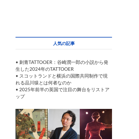
人気の記事
•
刺青TATTOOER：谷崎潤一郎の小説から発
生した2024年のTATTOOER
•
スコットランドと横浜の国際共同制作で現
れる品川猿とは何者なのか
•
2025年前半の英国で注目の舞台をリストア
ップ