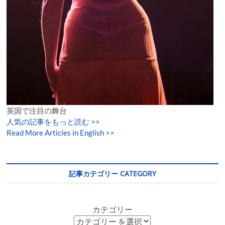
英国で注目の舞台
人気の記事をもっと読む
>>
Read More Articles in English >>
記事カテゴリー CATEGORY
カテゴリー