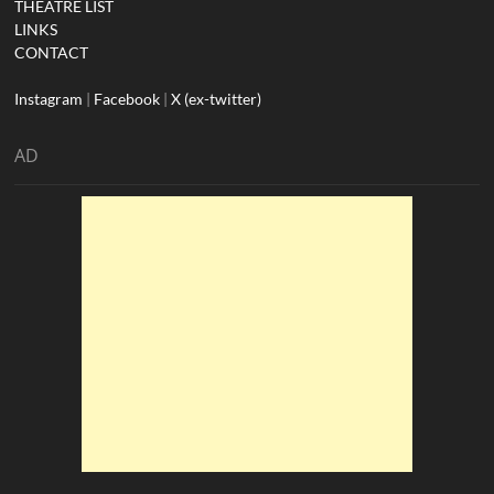
THEATRE LIST
LINKS
CONTACT
Instagram
|
Facebook
|
X (ex-twitter)
AD