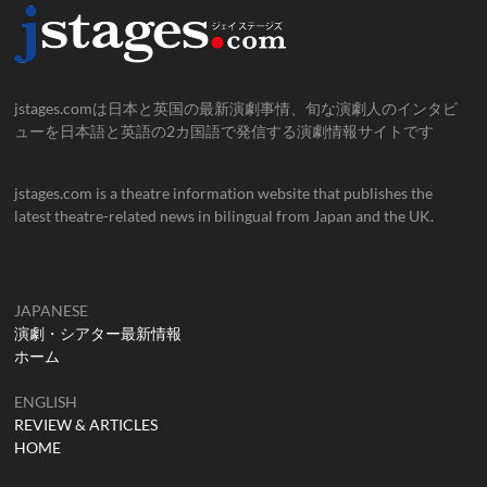
jstages.comは日本と英国の最新演劇事情、旬な演劇人のインタビ
ューを日本語と英語の2カ国語で発信する演劇情報サイトです
jstages.com is a theatre information website that publishes the
latest theatre-related news in bilingual from Japan and the UK.
JAPANESE
演劇・シアター最新情報
ホーム
ENGLISH
REVIEW & ARTICLES
HOME