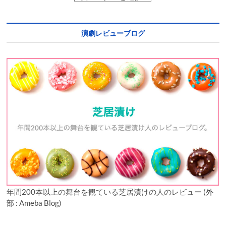
演劇レビューブログ
年間200本以上の舞台を観ている芝居漬けの人のレビュー (外
部 : Ameba Blog)