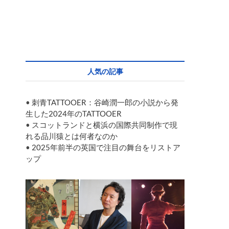
人気の記事
•
刺青TATTOOER：谷崎潤一郎の小説から発
生した2024年のTATTOOER
•
スコットランドと横浜の国際共同制作で現
れる品川猿とは何者なのか
•
2025年前半の英国で注目の舞台をリストア
ップ