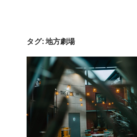
タグ:
地方劇場