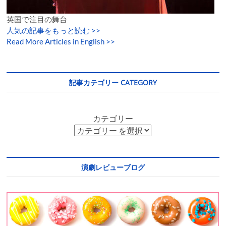
英国で注目の舞台
人気の記事をもっと読む
>>
Read More Articles in English >>
記事カテゴリー CATEGORY
カテゴリー
演劇レビューブログ