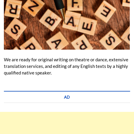
We are ready for original writing on theatre or dance, extensive
translation services, and editing of any English texts by a highly
qualified native speaker.
AD