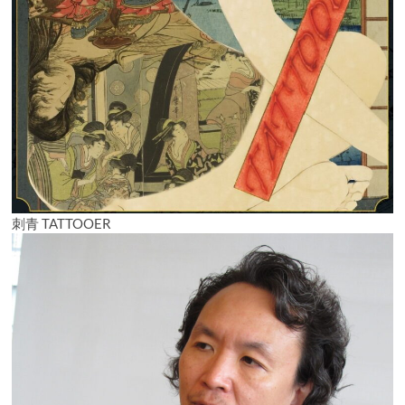
刺青 TATTOOER