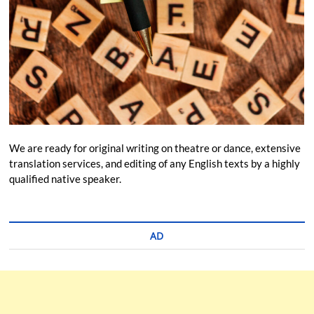
We are ready for original writing on theatre or dance, extensive
translation services, and editing of any English texts by a highly
qualified native speaker.
AD