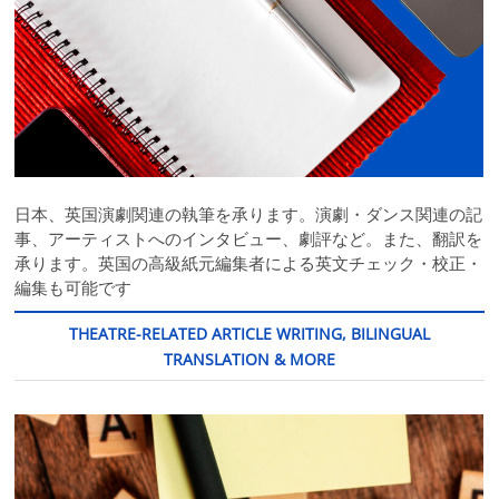
日本、英国演劇関連の執筆を承ります。演劇・ダンス関連の記
事、アーティストへのインタビュー、劇評など。また、翻訳を
承ります。英国の高級紙元編集者による英文チェック・校正・
編集も可能です
THEATRE-RELATED ARTICLE WRITING, BILINGUAL
TRANSLATION & MORE