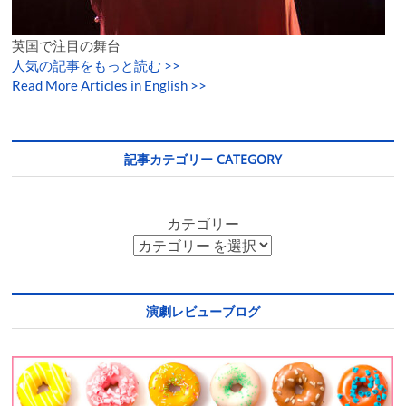
英国で注目の舞台
人気の記事をもっと読む
>>
Read More Articles in English >>
記事カテゴリー CATEGORY
カテゴリー
演劇レビューブログ