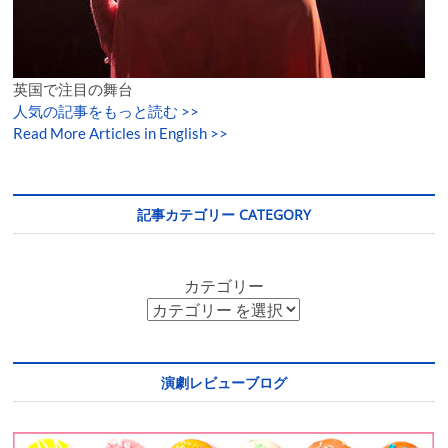
英国で注目の舞台
人気の記事をもっと読む
>>
Read More Articles in English >>
記事カテゴリー CATEGORY
カテゴリー
演劇レビューブログ