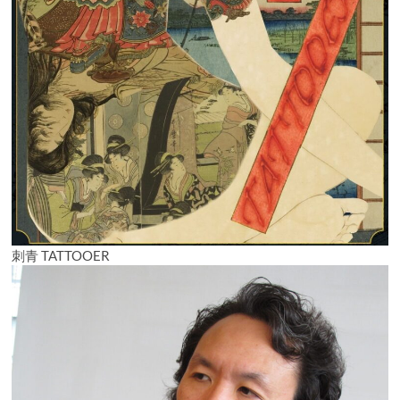
刺青 TATTOOER