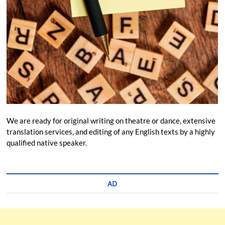
We are ready for original writing on theatre or dance, extensive
translation services, and editing of any English texts by a highly
qualified native speaker.
AD