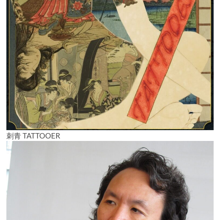
刺青 TATTOOER