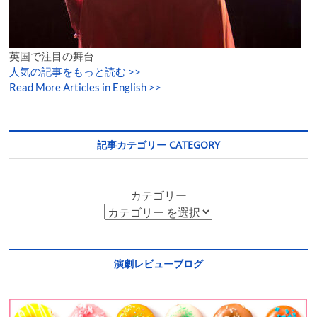
英国で注目の舞台
人気の記事をもっと読む
>>
Read More Articles in English >>
記事カテゴリー CATEGORY
カテゴリー
演劇レビューブログ