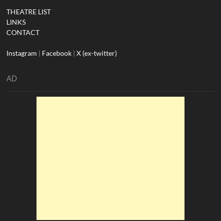
THEATRE LIST
LINKS
CONTACT
Instagram
|
Facebook
|
X (ex-twitter)
AD