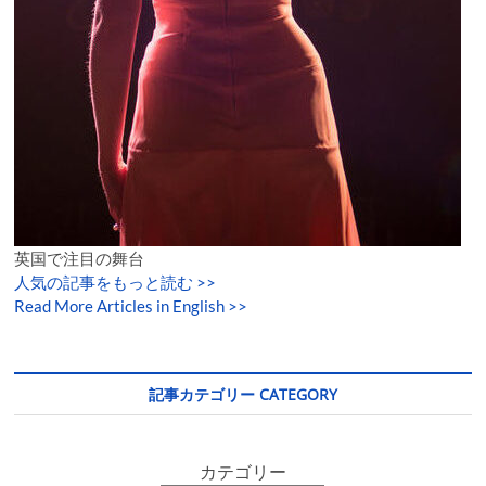
英国で注目の舞台
人気の記事をもっと読む
>>
Read More Articles in English >>
記事カテゴリー CATEGORY
カテゴリー