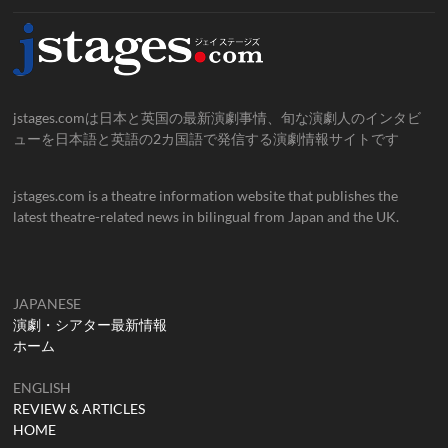
jstages.comは日本と英国の最新演劇事情、旬な演劇人のインタビ
ューを日本語と英語の2カ国語で発信する演劇情報サイトです
jstages.com is a theatre information website that publishes the
latest theatre-related news in bilingual from Japan and the UK.
JAPANESE
演劇・シアター最新情報
ホーム
ENGLISH
REVIEW & ARTICLES
HOME