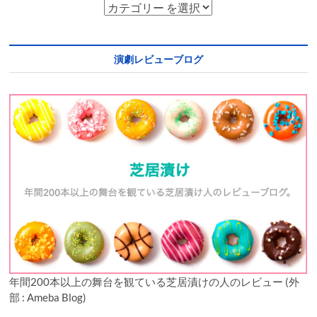
演劇レビューブログ
年間200本以上の舞台を観ている芝居漬けの人のレビュー (外
部 : Ameba Blog)