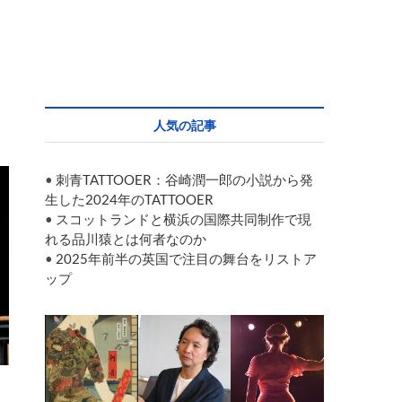
人気の記事
•
刺青TATTOOER：谷崎潤一郎の小説から発
生した2024年のTATTOOER
•
スコットランドと横浜の国際共同制作で現
れる品川猿とは何者なのか
•
2025年前半の英国で注目の舞台をリストア
ップ