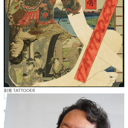
刺青 TATTOOER