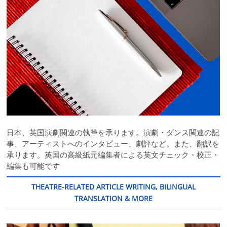
日本、英国演劇関連の執筆を承ります。演劇・ダンス関連の記
事、アーティストへのインタビュー、劇評など。また、翻訳を
承ります。英国の高級紙元編集者による英文チェック・校正・
編集も可能です
THEATRE-RELATED ARTICLE WRITING, BILINGUAL
TRANSLATION & MORE