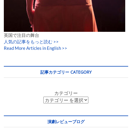
英国で注目の舞台
人気の記事をもっと読む
>>
Read More Articles in English >>
記事カテゴリー CATEGORY
カテゴリー
演劇レビューブログ