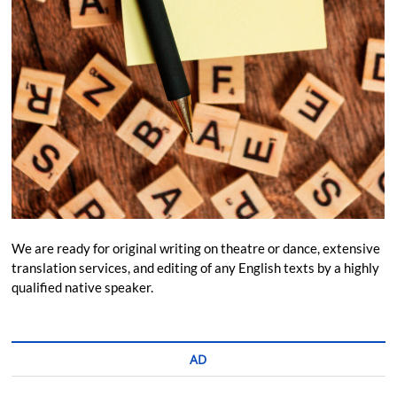
We are ready for original writing on theatre or dance, extensive
translation services, and editing of any English texts by a highly
qualified native speaker.
AD