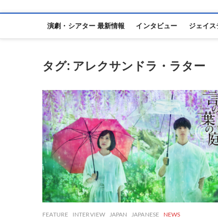
演劇・シアター 最新情報
インタビュー
ジェイス
タグ:
アレクサンドラ・ラター
FEATURE
INTERVIEW
JAPAN
JAPANESE
NEWS