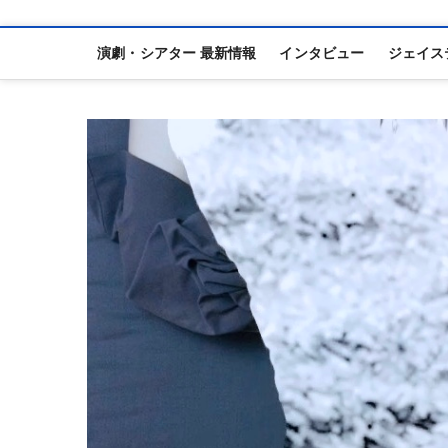
演劇・シアター 最新情報
インタビュー
ジェイス